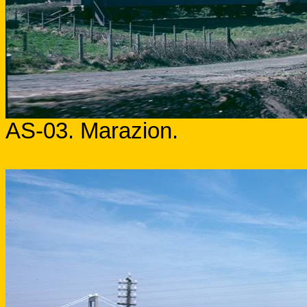
AS-03. Marazion.