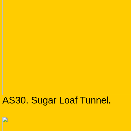
AS30. Sugar Loaf Tunnel.