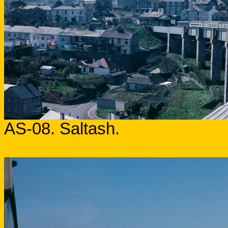
AS-08. Saltash.