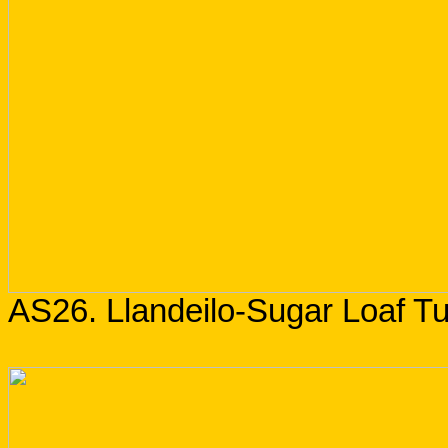
AS26. Llandeilo-Sugar Loaf Tu