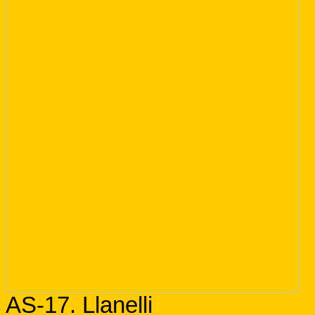
AS-17. Llanelli