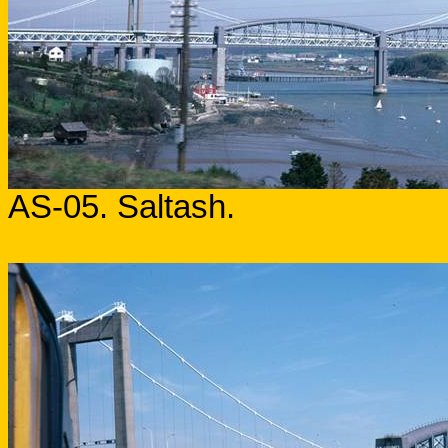
AS-05. Saltash.