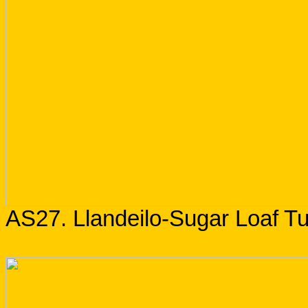
AS27. Llandeilo-Sugar Loaf Tu