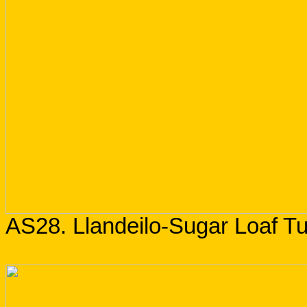
AS28. Llandeilo-Sugar Loaf Tu