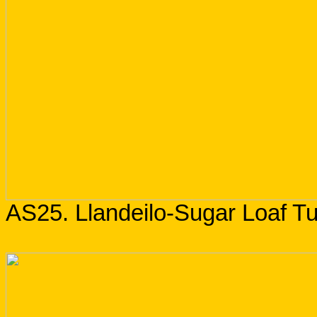
AS25. Llandeilo-Sugar Loaf Tu